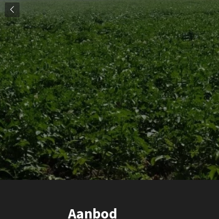
Aanbod