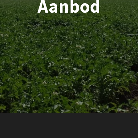
Aanbod