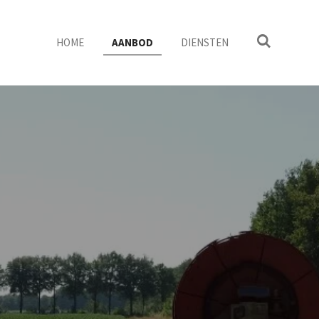
HOME
AANBOD
DIENSTEN